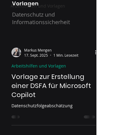
Vorlagen
Arbeitshilfen und Vorlagen
Datenschutz und
Informationssicherheit
Markus Mengen
17. Sept. 2025
1 Min. Lesezeit
Arbeitshilfen und Vorlagen
Vorlage zur Erstellung
einer DSFA für Microsoft
Copilot
Datenschutzfolgeabschätzung