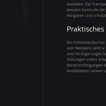
Ausfällen. Die Transpa
bessere Kontrolle der
Vorgaben und schützt
Praktisches
Ein mittelständische
sein Netzwerk zentral
und Verzögerungen be
Störungen sofort erka
Benachrichtigungen d
Ausfallzeiten sanken 