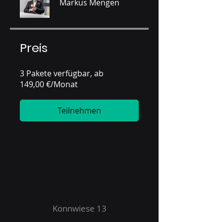
Markus Mengen
Preis
3 Pakete verfügbar, ab
149,00 €/Monat
Teilnehmen
Konnwiese 13