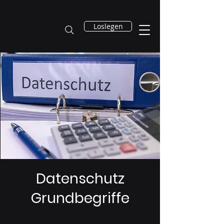
Loslegen
Datenschutz
Grundbegriffe